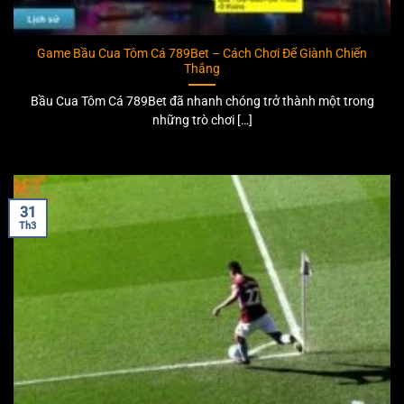
Game Bầu Cua Tôm Cá 789Bet – Cách Chơi Để Giành Chiến
Thắng
Bầu Cua Tôm Cá 789Bet đã nhanh chóng trở thành một trong
những trò chơi […]
31
Th3