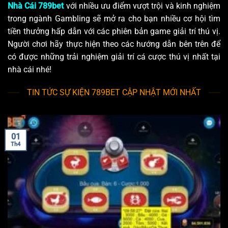
Nhà Cái 789bet
với nhiều ưu điểm vượt trội và kinh nghiệm
trong ngành Gambling
sẽ mở ra cho bạn nhiều cơ hội tìm
tiền thưởng hấp dẫn với các phiên bản game giải trí thú vị.
Người chơi hãy thực hiện theo các hướng dẫn bên trên để
có được những trải nghiệm giải trí cá cược thú vị nhất tại
nhà cái nhé!
TIN TỨC SỰ KIỆN 789BET CẬP NHẬT MỚI NHẤT
01
Th4