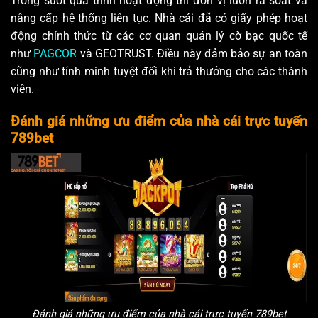
Trong suốt quá trình hoạt động thì đơn vị luôn rà soát và
nâng cấp hệ thống liên tục. Nhà cái đã có giấy phép hoạt
động chính thức từ các cơ quan quản lý cờ bạc quốc tế
như
PAGCOR
và GEOTRUST. Điều này đảm bảo sự an toàn
cũng như tính minh tuyệt đối khi trả thưởng cho các thành
viên.
Đánh giá những ưu điểm của nhà cái trực tuyến
789bet
Đánh giá những ưu điểm của nhà cái trực tuyến 789bet