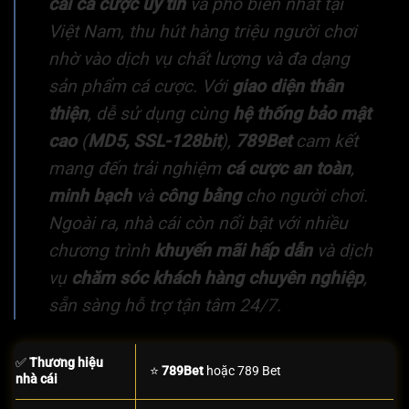
cái cá cược uy tín
và phổ biến nhất tại
Việt Nam, thu hút hàng triệu người chơi
nhờ vào dịch vụ chất lượng và đa dạng
sản phẩm cá cược. Với
giao diện thân
thiện
, dễ sử dụng cùng
hệ thống bảo mật
cao
(
MD5, SSL-128bit
),
789Bet
cam kết
mang đến trải nghiệm
cá cược an toàn
,
minh bạch
và
công bằng
cho người chơi.
Ngoài ra, nhà cái còn nổi bật với nhiều
chương trình
khuyến mãi hấp dẫn
và dịch
vụ
chăm sóc khách hàng chuyên nghiệp
,
sẵn sàng hỗ trợ tận tâm 24/7.
✅
Thương hiệu
⭐️
789Bet
hoặc 789 Bet
nhà cái