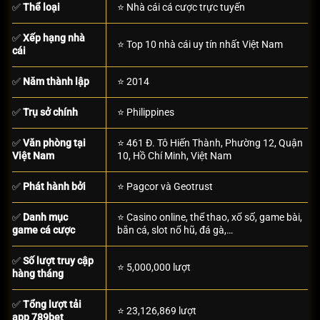
✅
Thể loại
⭐️ Nhà cái cá cược trực tuyến
✅
Xếp hạng nhà
⭐️ Top 10 nhà cái uy tín nhất Việt Nam
cái
✅
Năm thành lập
⭐️ 2014
✅
Trụ sở chính
⭐️ Philippines
✅
Văn phòng tại
⭐️ 461 Đ. Tô Hiến Thành, Phường 12, Quận
Việt Nam
10, Hồ Chí Minh, Việt Nam
✅
Phát hành bởi
⭐️ Pagcor và Geotrust
✅
Danh mục
⭐️ Casino online, thể thao, xổ số, game bài,
game cá cược
bắn cá, slot nổ hũ, đá gà,…
✅
Số lượt truy cập
⭐️ 5,000,000 lượt
hàng tháng
✅
Tổng lượt tải
⭐️ 23,126,869 lượt
app 789bet