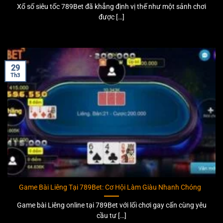
Xổ số siêu tốc 789Bet đã khẳng định vị thế như một sảnh chơi
được […]
29
Th3
Game Bài Liêng Tại 789Bet: Cơ Hội Làm Giàu Nhanh Chóng
Game bài Liêng online tại 789Bet với lối chơi gay cấn cùng yêu
cầu tư […]