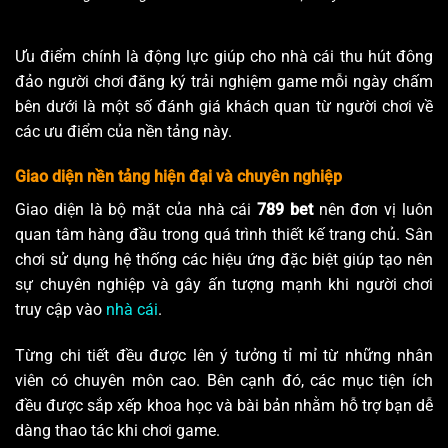
Ưu điểm chính là động lực giúp cho nhà cái thu hút đông
đảo người chơi đăng ký trải nghiệm game mỗi ngày chấm
bên dưới là một số đánh giá khách quan từ người chơi về
các ưu điểm của nền tảng này.
Giao diện nền tảng hiện đại và chuyên nghiệp
Giao diện là bộ mặt của nhà cái
789 bet
nên đơn vị luôn
quan tâm hàng đầu trong quá trình thiết kế trang chủ. Sân
chơi sử dụng hệ thống các hiệu ứng đặc biệt giúp tạo nên
sự chuyên nghiệp và gây ấn tượng mạnh khi người chơi
truy cập vào
nhà cái
.
Từng chi tiết đều được lên ý tưởng tỉ mỉ từ những nhân
viên có chuyên môn cao. Bên cạnh đó, các mục tiện ích
đều được sắp xếp khoa học và bài bản nhằm hỗ trợ bạn dễ
dàng thao tác khi chơi game.