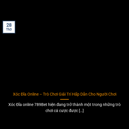
28
Th3
Xóc Đĩa Online – Trò Chơi Giải Trí Hấp Dẫn Cho Người Chơi
Xóc Đĩa online 789Bet hiện đang trở thành một trong những trò
chơi cá cược được […]